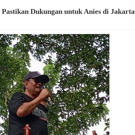
Pastikan Dukungan untuk Anies di Jakarta