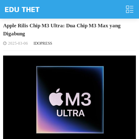
Apple Rilis Chip M3 Ultra: Dua Chip M3 Max yang
Digabung
2025-03-06
IDOPRESS