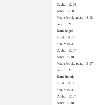
Dzuhur: 12:06
Ashar: 15:08
Maghrib/buka puasa: 18:12
Isya: 19:21
Kota Bogor
Imsak: 04:33
Subuh: 04:43
Dzuhur: 12:07
Ashar: 15:10
Maghrib/buka puasa: 18:17
Isya: 19:22
Kota Depok
Imsak: 04:33
Subuh: 04:43
Dzuhur: 12:07
Ashar: 15:10