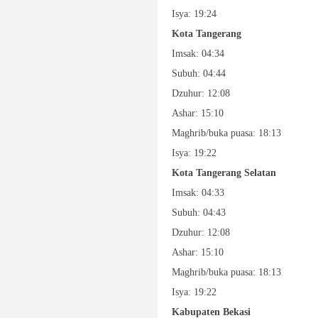
Isya: 19:24
Kota Tangerang
Imsak: 04:34
Subuh: 04:44
Dzuhur: 12:08
Ashar: 15:10
Maghrib/buka puasa: 18:13
Isya: 19:22
Kota Tangerang Selatan
Imsak: 04:33
Subuh: 04:43
Dzuhur: 12:08
Ashar: 15:10
Maghrib/buka puasa: 18:13
Isya: 19:22
Kabupaten Bekasi