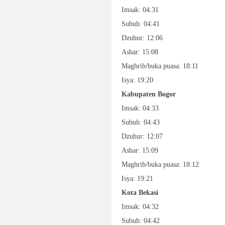
Imsak: 04:31
Subuh: 04:41
Dzuhur: 12:06
Ashar: 15:08
Maghrib/buka puasa: 18:11
Isya: 19:20
Kabupaten Bogor
Imsak: 04:33
Subuh: 04:43
Dzuhur: 12:07
Ashar: 15:09
Maghrib/buka puasa: 18:12
Isya: 19:21
Kota Bekasi
Imsak: 04:32
Subuh: 04:42