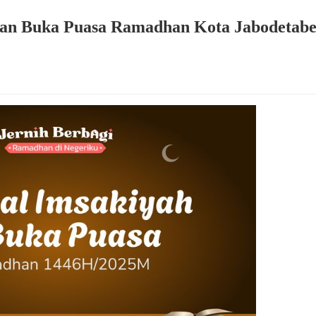
dan Buka Puasa Ramadhan Kota Jabodetabe