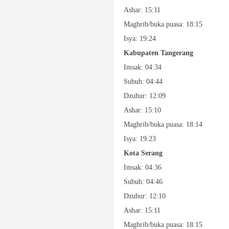
Ashar: 15:11
Maghrib/buka puasa: 18:15
Isya: 19:24
Kabupaten Tangerang
Imsak: 04:34
Subuh: 04:44
Dzuhur: 12:09
Ashar: 15:10
Maghrib/buka puasa: 18:14
Isya: 19:23
Kota Serang
Imsak: 04:36
Subuh: 04:46
Dzuhur: 12:10
Ashar: 15:11
Maghrib/buka puasa: 18:15