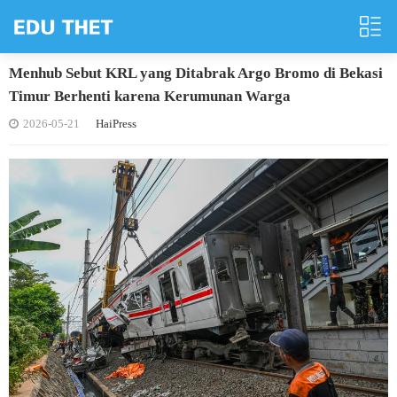
Menhub Sebut KRL yang Ditabrak Argo Bromo di Bekasi
Timur Berhenti karena Kerumunan Warga
2026-05-21
HaiPress