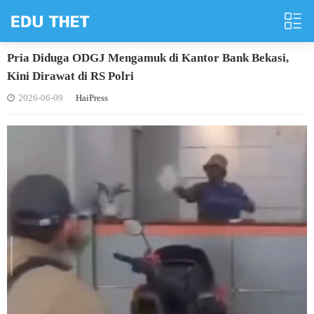
Pria Diduga ODGJ Mengamuk di Kantor Bank Bekasi,
Kini Dirawat di RS Polri
2026-06-09
HaiPress