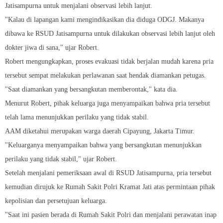
Jatisampurna untuk menjalani observasi lebih lanjut.
"Kalau di lapangan kami mengindikasikan dia diduga ODGJ. Makanya
dibawa ke RSUD Jatisampurna untuk dilakukan observasi lebih lanjut oleh
dokter jiwa di sana," ujar Robert.
Robert mengungkapkan, proses evakuasi tidak berjalan mudah karena pria
tersebut sempat melakukan perlawanan saat hendak diamankan petugas.
"Saat diamankan yang bersangkutan memberontak," kata dia.
Menurut Robert, pihak keluarga juga menyampaikan bahwa pria tersebut
telah lama menunjukkan perilaku yang tidak stabil.
AAM diketahui merupakan warga daerah Cipayung, Jakarta Timur.
"Keluarganya menyampaikan bahwa yang bersangkutan menunjukkan
perilaku yang tidak stabil," ujar Robert.
Setelah menjalani pemeriksaan awal di RSUD Jatisampurna, pria tersebut
kemudian dirujuk ke Rumah Sakit Polri Kramat Jati atas permintaan pihak
kepolisian dan persetujuan keluarga.
"Saat ini pasien berada di Rumah Sakit Polri dan menjalani perawatan inap